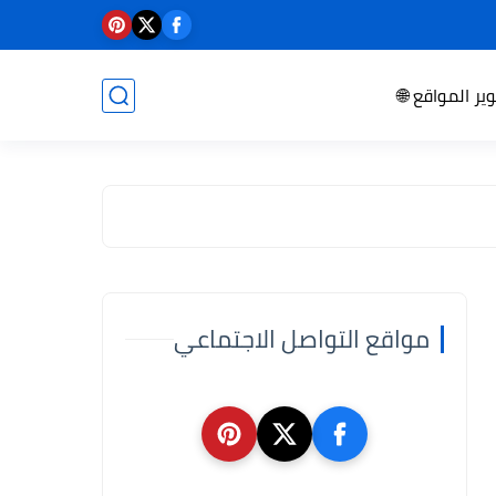
ير المواقع 🌐
مواقع التواصل الاجتماعي