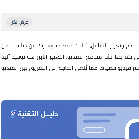
خدم وتعزيز التفاعل، أعلنت منصة فيسبوك عن سلسلة من
 يتم بها نشر مقاطع الفيديو. التغيير الأبرز هو توحيد آلية
فيديو قصيرة، مما يُلغي الحاجة إلى التفريق بين الفيديو