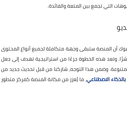
يوهات التي تجمع بين المتعة والفائدة.
ديو
سبوك أن المنصة ستبقى وجهة متكاملة لجميع أنواع المحتوى
مباشرًا. وتعد هذه الخطوة جزءًا من استراتيجية تهدف إلى جعل
لمتنوعة. وضمن هذا التوجه، شاركنا من قبل تحديث جديد من
 بالذكاء الاصطناعي
، ما يُعزز من مكانة المنصة كمركز متطور