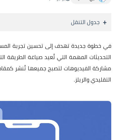
جدول التنقل
في خطوة جديدة تهدف إلى تحسين تجربة المست
التحديثات المهمة التي تُعيد صياغة الطريقة التي
مشاركة الفيديوهات لتصبح جميعها تُنشر كمقاطع 
التقليدي والريلز.