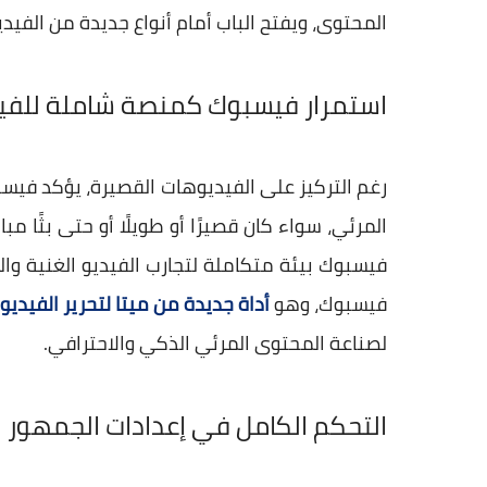
المحتوى، ويفتح الباب أمام أنواع جديدة من الفيد
استمرار فيسبوك كمنصة شاملة للفي
رغم التركيز على الفيديوهات القصيرة، يؤكد في
المرئي، سواء كان قصيرًا أو طويلًا أو حتى بثًا 
فيسبوك بيئة متكاملة لتجارب الفيديو الغنية وا
فيسبوك، وهو
أداة جديدة من ميتا لتحرير الفيديو
لصناعة المحتوى المرئي الذكي والاحترافي.
التحكم الكامل في إعدادات الجمهور