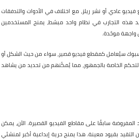
فيديو عادي أو نشر ريلز، مع اختلاف في الأدوات والتدفقات
د هذه التجارب في نظام واحد مبسّط، يمنح المستخدمين
 واجهة موحّدة.
يسبوك سيُعامل كمقطع فيديو قصير، سواء من حيث الشكل أو
لتحكم الخاصة بالجمهور، مما يُمكّنهم من تحديد من يشاهد
ود المفروضة سابقًا على مقاطع الفيديو القصيرة. الآن، يمكن
لتقيد بقيود معينة. هذا يمنح حرية إبداعية أكبر لمنشئي