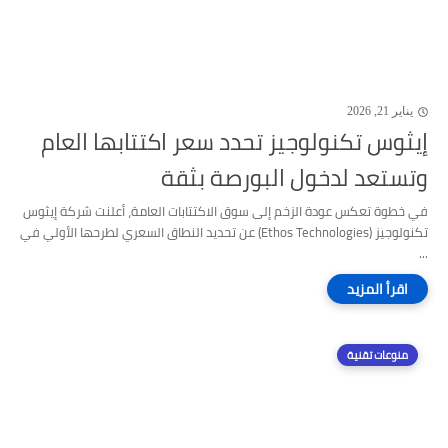
يناير 21, 2026
إيثوس تكنولوجيز تحدد سعر اكتتابها العام
وتستعد لدخول البورصة بثقة
في خطوة تعكس عودة الزخم إلى سوق الاكتتابات العامة، أعلنت شركة إيثوس
تكنولوجيز (Ethos Technologies) عن تحديد النطاق السعري لطرحها الأولي في
...
منوعات تقنية