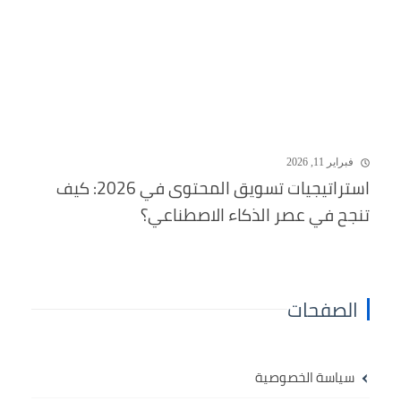
فبراير 11, 2026
استراتيجيات تسويق المحتوى في 2026: كيف
تنجح في عصر الذكاء الاصطناعي؟
الصفحات
سياسة الخصوصية