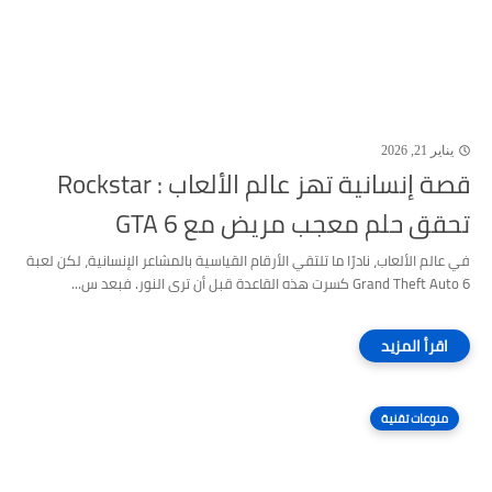
يناير 21, 2026
قصة إنسانية تهز عالم الألعاب : Rockstar
تحقق حلم معجب مريض مع GTA 6
في عالم الألعاب، نادرًا ما تلتقي الأرقام القياسية بالمشاعر الإنسانية، لكن لعبة
Grand Theft Auto 6 كسرت هذه القاعدة قبل أن ترى النور. فبعد س...
منوعات تقنية