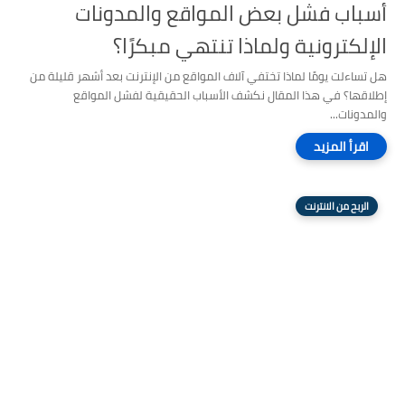
أسباب فشل بعض المواقع والمدونات
الإلكترونية ولماذا تنتهي مبكرًا؟
هل تساءلت يومًا لماذا تختفي آلاف المواقع من الإنترنت بعد أشهر قليلة من
إطلاقها؟ في هذا المقال نكشف الأسباب الحقيقية لفشل المواقع
والمدونات...
الربح من الانترنت