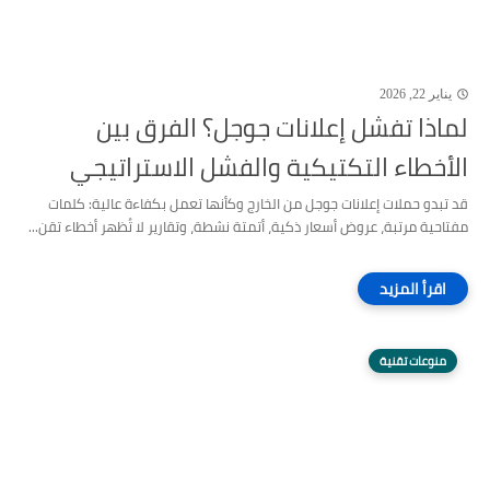
يناير 22, 2026
لماذا تفشل إعلانات جوجل؟ الفرق بين
الأخطاء التكتيكية والفشل الاستراتيجي
قد تبدو حملات إعلانات جوجل من الخارج وكأنها تعمل بكفاءة عالية: كلمات
مفتاحية مرتبة، عروض أسعار ذكية، أتمتة نشطة، وتقارير لا تُظهر أخطاء تقن...
منوعات تقنية