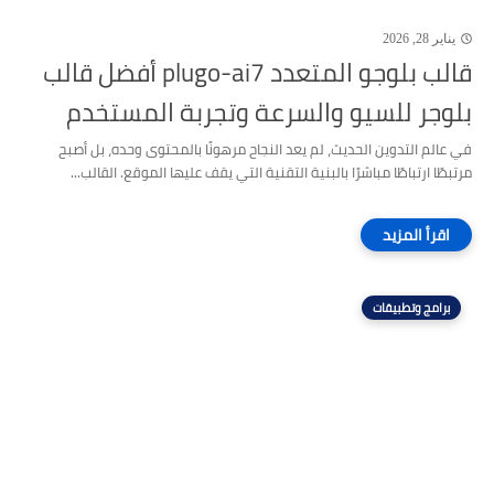
يناير 28, 2026
قالب بلوجو المتعدد plugo-ai7 أفضل قالب
بلوجر للسيو والسرعة وتجربة المستخدم
في عالم التدوين الحديث، لم يعد النجاح مرهونًا بالمحتوى وحده، بل أصبح
مرتبطًا ارتباطًا مباشرًا بالبنية التقنية التي يقف عليها الموقع. القالب...
برامج وتطبيقات