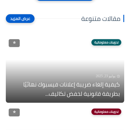
مقالات متنوعة
تدوينات معلوماتية
يوليو 23, 2025
كيفية إلغاء ضريبة إعلانات فيسبوك نهائيًا
بطريقة قانونية لخفض تكاليف...
تدوينات معلوماتية