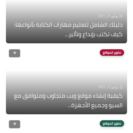
يوليو 21, 2025
دليلك الشامل لتعليم مهارات الكتابة بأنواعها:
كيف تكتب بإبداع وتأثير...
تطوير المواقع
يوليو 12, 2025
كيفية إنشاء موقع ويب متجاوب ومتوافق مع
السيو وجميع الأجهزة...
تطوير المواقع