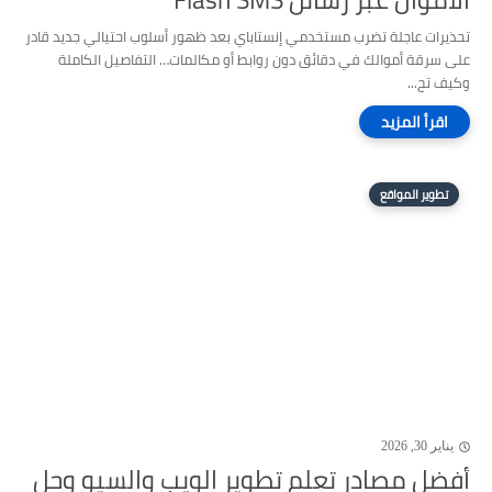
تحذيرات عاجلة تضرب مستخدمي إنستاباي بعد ظهور أسلوب احتيالي جديد قادر
على سرقة أموالك في دقائق دون روابط أو مكالمات… التفاصيل الكاملة
وكيف تح...
تطوير المواقع
يناير 30, 2026
أفضل مصادر تعلم تطوير الويب والسيو وحل