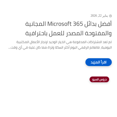
يناير 22, 2026
أفضل بدائل Microsoft 365 المجانية
والمفتوحة المصدر للعمل باحترافية
لم تعد الاشتراكات المدفوعة هي الخيار الوحيد لإنجاز الأعمال المكتبية
اليومية، فالعالم الرقمي اليوم أكثر اتساعًا وثراءً مما كان عليه في أي وقت...
دروس السيو