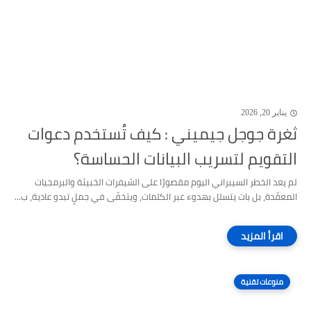
يناير 20, 2026
ثغرة جوجل جيميني : كيف تُستخدم دعوات
التقويم لتسريب البيانات الحساسة؟
لم يعد الخطر السيبراني اليوم مقصورًا على الشيفرات الخبيثة والبرمجيات
المعقّدة، بل بات يتسلل بهدوء عبر الكلمات، ويتخفّى في جملٍ تبدو عادية، ب...
منوعات تقنية