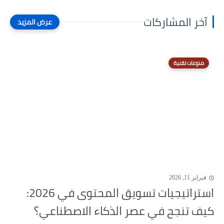
آخر المشاركات
منوعات تقنية
فبراير 11, 2026
استراتيجيات تسويق المحتوى في 2026:
كيف تنجح في عصر الذكاء الاصطناعي؟