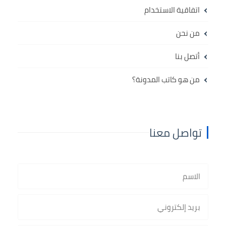
اتفاقية الاستخدام
من نحن
أتصل بنا
من هو كاتب المدونة؟
تواصل معنا