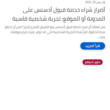
يناير 29, 2026
أضرار شراء خدمة قبول أدسنس على
المدونة أو الموقع: تجربة شخصية قاسية
هل تعتقد أن شراء خدمة قبول أدسنس هو الطريق الأسرع للربح؟ قبل أن تخطو
هذه الخطوة، اقرأ هذه التجربة الشخصية التي قد توفر عليك ضياع موقعك
بالك...
تطوير المواقع