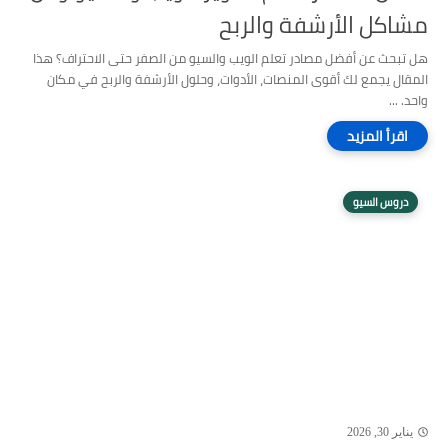
مشاكل الأرشفة والربح
هل تبحث عن أفضل مصادر تعلم الويب والسيو من الصفر حتى الاحتراف؟ هذا
المقال يجمع لك أقوى المنصات، الأدوات، وحلول الأرشفة والربح في مكان
واحد. ...
دروس السيو
يناير 30, 2026