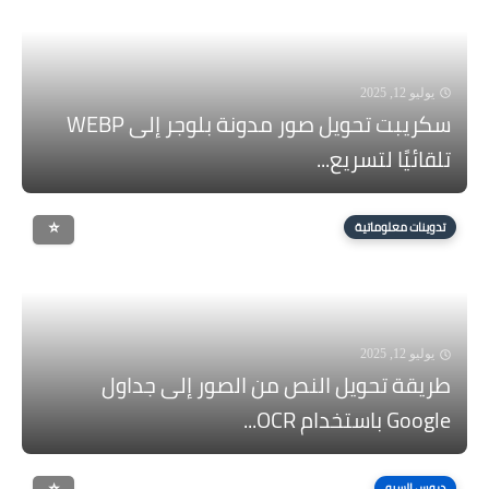
يوليو 12, 2025
سكريبت تحويل صور مدونة بلوجر إلى WEBP
تلقائيًا لتسريع...
تدوينات معلوماتية
يوليو 12, 2025
طريقة تحويل النص من الصور إلى جداول
Google باستخدام OCR...
دروس السيو