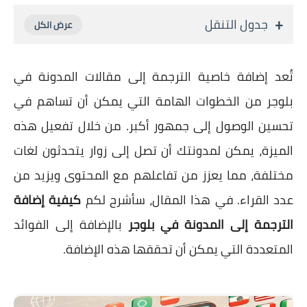
جدول التنقل
تُعد إضافة خاصية الترجمة إلى مقالات المدونة في
بلوجر من الخطوات الهامة التي يمكن أن تساهم في
تحسين الوصول إلى جمهور أكبر. من خلال تفعيل هذه
الميزة، يمكن لمدونتك أن تصل إلى زوار يتحدثون لغات
مختلفة، مما يعزز من تفاعلهم مع المحتوى ويزيد من
عدد القراء. في هذا المقال، سأشرح لكم
كيفية إضافة
الترجمة إلى المدونة في بلوجر
بالإضافة إلى الفوائد
المتعددة التي يمكن أن تحققها هذه الإضافة.