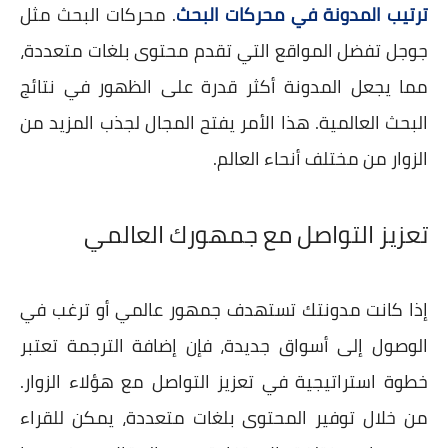
ترتيب المدونة في محركات البحث
. محركات البحث مثل
جوجل تفضل المواقع التي تقدم محتوى بلغات متعددة،
مما يجعل المدونة أكثر قدرة على الظهور في نتائج
البحث العالمية. هذا الأمر يفتح المجال لجذب المزيد من
الزوار من مختلف أنحاء العالم.
تعزيز التواصل مع جمهورك العالمي
إذا كانت مدونتك تستهدف جمهور عالمي أو ترغب في
الوصول إلى أسواق جديدة، فإن إضافة الترجمة تعتبر
خطوة استراتيجية في تعزيز التواصل مع هؤلاء الزوار.
من خلال توفير المحتوى بلغات متعددة، يمكن للقراء