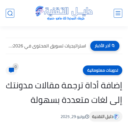
استراتيجيات تسويق المحتوى في 2026: كيف تنجح في عصر الذكاء...
📁 آخر الأخبار
0
تدوينات معلوماتية
إضافة أداة ترجمة مقالات مدونتك
إلى لغات متعددة بسهولة
دليل التقنية
يوليو 29, 2025