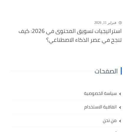
فبراير 11, 2026
استراتيجيات تسويق المحتوى في 2026: كيف
تنجح في عصر الذكاء الاصطناعي؟
الصفحات
سياسة الخصوصية
اتفاقية الاستخدام
من نحن