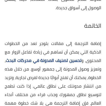
الوصول إلى أسواق جديدة.
الخاتمة
إضافة الترجمة إلى مقالات بلوجر تعد من الخطوات
الذكية التي يمكن أن تساهم في زيادة تفاعل الزوار مع
المحتوى، و
تحسين تصنيف المدونة في محركات البحث
،
وتعزيز وصول المدونة إلى جمهور أوسع. من خلال هذه
الخطوة، يمكنك أن تفتح أبوابًا جديدة لفرص تجارية، وتزيد
من انتشار مدونتك على نطاق عالمي. إذا كنت تطمح
لتوسيع نطاق جمهورك وجذب قراء من مختلف أنحاء
العالم، فإن إضافة الترجمة هي بلا شك خطوة مهمة