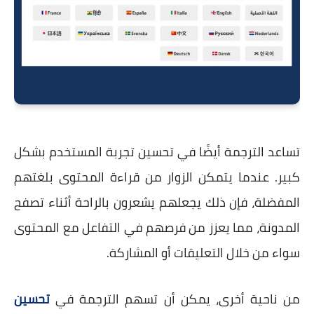
تساعد الترجمة أيضًا في تحسين تجربة المستخدم بشكل
كبير. عندما يتمكن الزوار من قراءة المحتوى بلغتهم
المفضلة، فإن ذلك يجعلهم يشعرون بالراحة أثناء تصفح
المدونة، مما يعزز من فرصهم في التفاعل مع المحتوى
سواء من خلال التعليقات أو المشاركة.
من ناحية أخرى، يمكن أن تسهم الترجمة في
تحسين