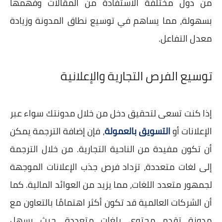
من دول مختلفة الاستفادة من المقالات وفهمها
بسهولة، مما يساهم في توسيع نطاق المدونة وزيادة
معدل التفاعل.
توسيع الفرص التجارية والإعلانية
إذا كنت تسعى لتحقيق دخل من خلال مدونتك سواء عبر
الإعلانات أو
التسويق بالعمولة
، فإن إضافة الترجمة يمكن
أن تكون مفيدة من الناحية التجارية. من خلال الترجمة
إلى لغات متعددة، تزداد فرص جذب الإعلانات الموجهة
لجمهور متعدد اللغات، مما يزيد من العوائد المالية. كما
أن الشركات العالمية قد تكون أكثر اهتمامًا بالتعاون مع
مدونة تقدم محتوى بلغات متعددة، حيث يسهل