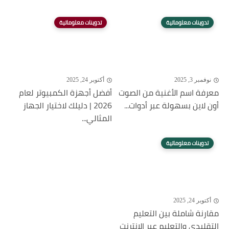
تدوينات معلوماتية
تدوينات معلوماتية
نوفمبر 3, 2025
أكتوبر 24, 2025
معرفة اسم الأغنية من الصوت
أفضل أجهزة الكمبيوتر لعام
أون لاين بسهولة عبر أدوات...
2026 | دليلك لاختيار الجهاز
المثالي...
تدوينات معلوماتية
أكتوبر 24, 2025
مقارنة شاملة بين التعليم
التقليدي والتعليم عبر الإنترنت