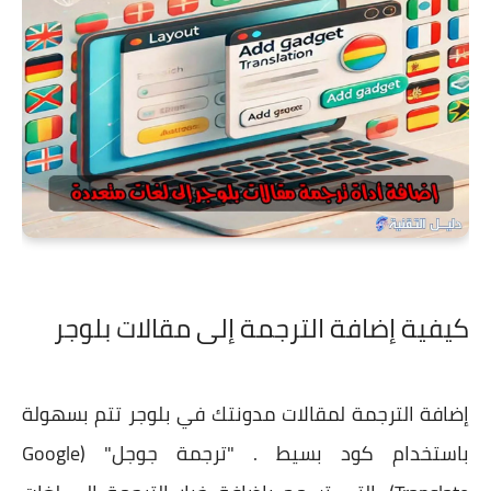
كيفية إضافة الترجمة إلى مقالات بلوجر
إضافة الترجمة لمقالات مدونتك في بلوجر تتم بسهولة
باستخدام كود بسيط . "ترجمة جوجل" (Google