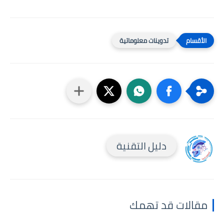
تدوينات معلوماتية
دليل التقنية
مقالات قد تهمك