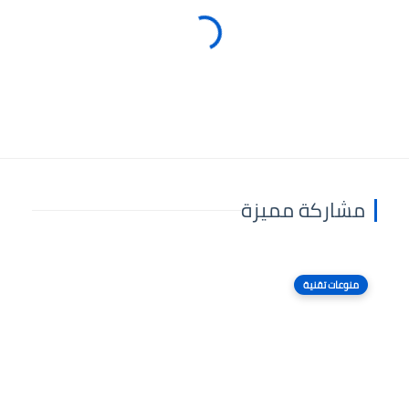
مشاركة مميزة
منوعات تقنية