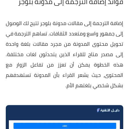
فوائد إضافة الترجمة إلى مدونة بلوجر
إضافة الترجمة إلى مقالات مدونة بلوجر تتيح لك الوصول
إلى جمهور واسع ومتعدد الثقافات. تساهم الترجمة في
تحويل محتوى المدونة من مجرد مقالات بلغة واحدة
إلى مصدر متاح للقراء الذين يتحدثون لغات مختلفة.
هذه الخطوة يمكن أن تعزز من تفاعل الزوار مع
المحتوى، حيث يشعر القراء بأن المدونة تستهدفهم
بشكل شخصي بلغتهم الأم.