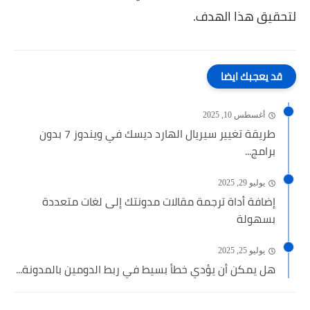
لتحقيق هذا الهدف.
قد يعجبك ايضا
أغسطس 10, 2025
طريقة تغيير سيريال الهارد ديسك في ويندوز 7 بدون
برامج...
يوليو 29, 2025
إضافة أداة ترجمة مقالات مدونتك إلى لغات متعددة
بسهولة
يوليو 25, 2025
هل يمكن أن يؤدي خطأ بسيط في ربط الدومين بالمدونة...