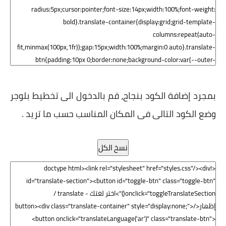
بمجرد إضافة الكود بنجاح، قم بالدخول الى تخطيط بلوجر
وضع الكود التالى فى المكان المناسب حسب ما تريد .