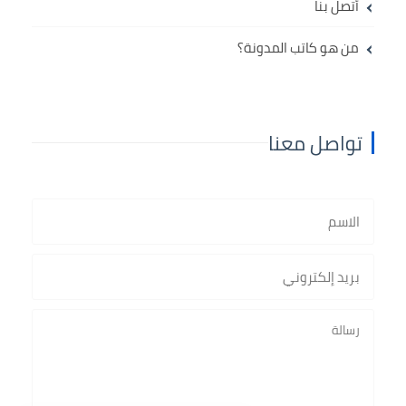
أتصل بنا
من هو كاتب المدونة؟
تواصل معنا