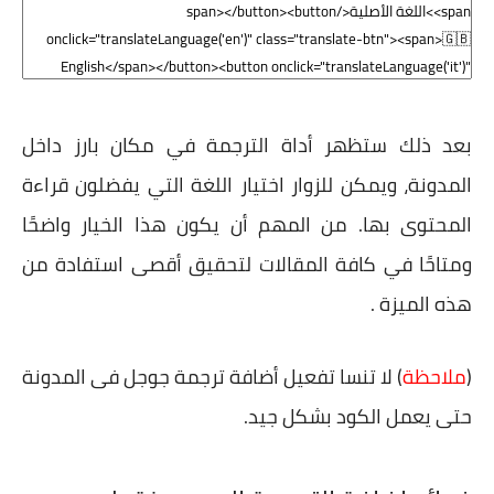
بعد ذلك ستظهر أداة الترجمة في مكان بارز داخل
المدونة، ويمكن للزوار اختيار اللغة التي يفضلون قراءة
المحتوى بها. من المهم أن يكون هذا الخيار واضحًا
ومتاحًا في كافة المقالات لتحقيق أقصى استفادة من
هذه الميزة .
(
ملاحظة
) لا تنسا تفعيل أضافة ترجمة جوجل فى المدونة
حتى يعمل الكود بشكل جيد.