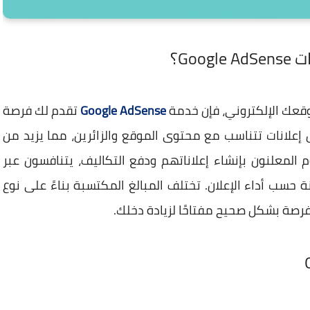
Go؟
وقعك الإلكتروني، فإن خدمة
Google AdSense
تقدم لك فرصة
 إعلانات تتناسب مع محتوى الموقع والزائرين، مما يزيد من
 المعلنون بإنشاء إعلاناتهم ودفع التكاليف، يتنافسون عبر
سب أداء الإعلان. تختلف المبالغ المكتسبة بناءً على نوع
فرصة بشكل صحيح مفتاحًا لزيادة دخلك.