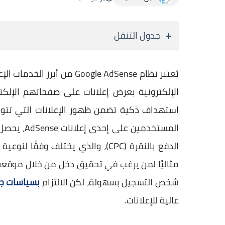
جدول التنقل
يُعتبر نظام oogle AdSense
الإلكترونية بعرض إعلانات على صفحاتهم الإلك
استهداف ذكية تضمن ظهور الإعلانات التي تتوا
المستخدمين
مثاليًا لمن يرغب في تحقيق دخل من خلال موقعه
شخص التسجيل بسهولة، لكن الالتزام
بسياسات ج
عالية للإعلانات.