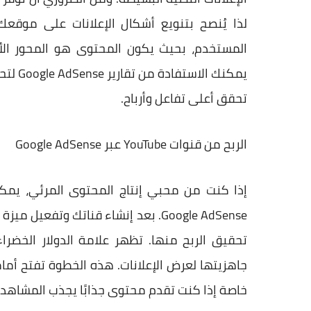
لذا يُنصح بتنويع أشكال الإعلانات على موقعك.
المستخدم، بحيث يكون المحتوى هو المحور الأ
يمكنك 
تحقق أعلى تفاعل وأرباح.
الربح من قنوات YouTube عبر Google AdSense
إذا كنت من محبي إنتاج المحتوى المرئي، يمك
Google AdSense. بعد إنشاء قناتك وت
تحقيق الربح منها. تظهر علامة الدولار الخضرا
جاهزيتها لعرض الإعلانات. هذه الخطوة تفتح أم
خاصة إذا كنت تقدم محتوى جذابًا يجذب المشاهد