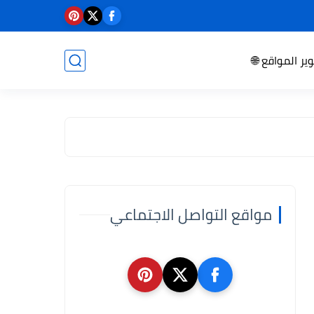
ير المواقع 🌐
مواقع التواصل الاجتماعي