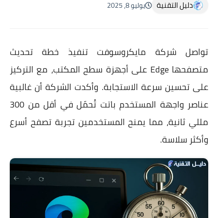
دليل التقنية
يوليو 8, 2025
تواصل شركة مايكروسوفت تنفيذ خطة تحديث
متصفحها Edge على أجهزة سطح المكتب، مع التركيز
على تحسين سرعة الاستجابة. وأكدت الشركة أن غالبية
عناصر واجهة المستخدم باتت تُحمّل في أقل من 300
مللي ثانية، مما يمنح المستخدمين تجربة تصفح أسرع
وأكثر سلاسة.