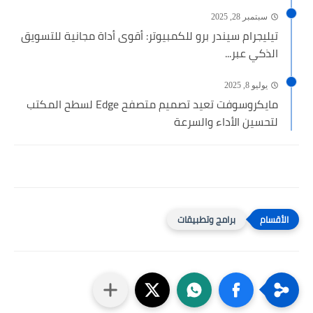
سبتمبر 28, 2025
تيليجرام سيندر برو للكمبيوتر: أقوى أداة مجانية للتسويق
الذكي عبر...
يوليو 8, 2025
مايكروسوفت تعيد تصميم متصفح Edge لسطح المكتب
لتحسين الأداء والسرعة
برامج وتطبيقات