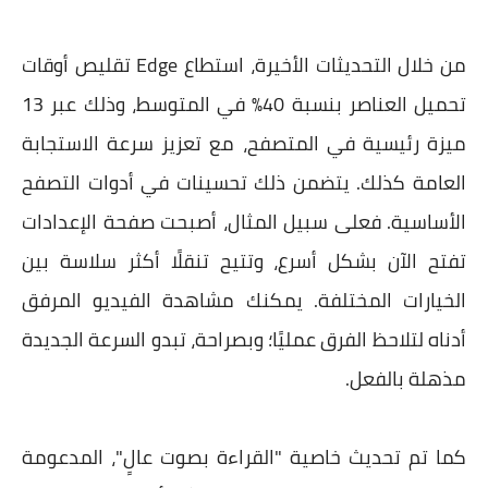
من خلال التحديثات الأخيرة، استطاع Edge تقليص أوقات
تحميل العناصر بنسبة 40% في المتوسط، وذلك عبر 13
ميزة رئيسية في المتصفح، مع تعزيز سرعة الاستجابة
العامة كذلك. يتضمن ذلك تحسينات في أدوات التصفح
الأساسية. فعلى سبيل المثال، أصبحت صفحة الإعدادات
تفتح الآن بشكل أسرع، وتتيح تنقلًا أكثر سلاسة بين
الخيارات المختلفة. يمكنك مشاهدة الفيديو المرفق
أدناه لتلاحظ الفرق عمليًا؛ وبصراحة، تبدو السرعة الجديدة
مذهلة بالفعل.
كما تم تحديث خاصية "القراءة بصوت عالٍ"، المدعومة