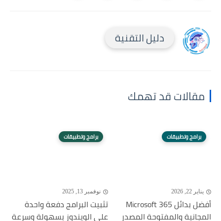
دليل التقنية
مقالات قد تهمك
برامج وتطبيقات
برامج وتطبيقات
يناير 22, 2026
نوفمبر 13, 2025
أفضل بدائل Microsoft 365
تثبيت البرامج دفعة واحدة
المجانية والمفتوحة المصدر
على الويندوز بسهولة وسرعة