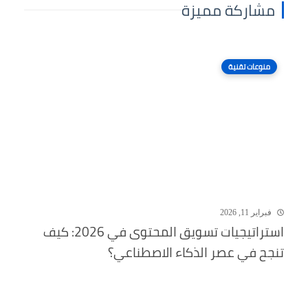
مشاركة مميزة
منوعات تقنية
فبراير 11, 2026
استراتيجيات تسويق المحتوى في 2026: كيف
تنجح في عصر الذكاء الاصطناعي؟