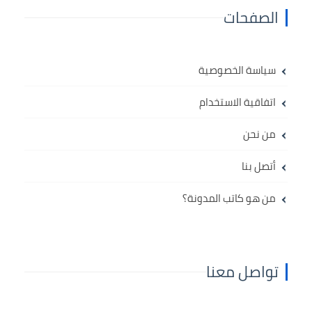
الصفحات
سياسة الخصوصية
اتفاقية الاستخدام
من نحن
أتصل بنا
من هو كاتب المدونة؟
تواصل معنا